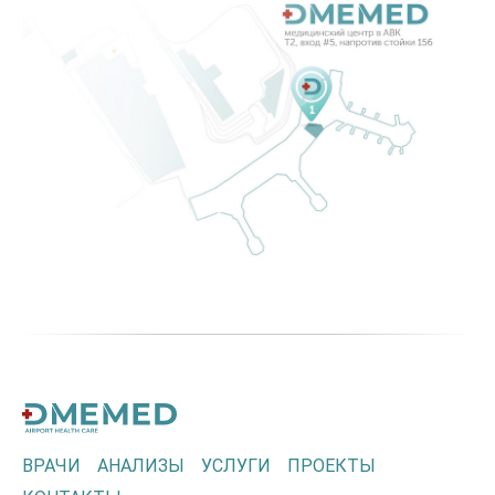
ВРАЧИ
АНАЛИЗЫ
УСЛУГИ
ПРОЕКТЫ