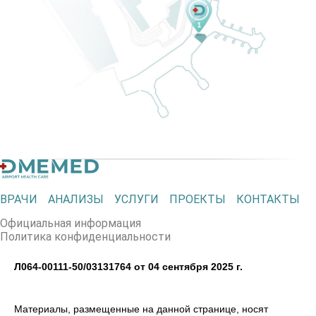
ВРАЧИ
АНАЛИЗЫ
УСЛУГИ
ПРОЕКТЫ
КОНТАКТЫ
Официальная информация
Политика конфиденциальности
Л064-00111-50/03131764 от 04 сентября 2025 г.
Материалы, размещенные на данной странице, носят