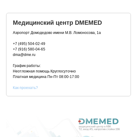
Медицинский центр DMEMED
Аэропорт Домодедово имени М.В. Ломоносова, 1а
+7 (495) 504-02-49
+7 (916) 580-04-65
dma@dme.ru
График работы:
Неотложная помощь Круглосуточно
Платная медицина
Пн-Пт 08:00-17:00
К
ак проехать?