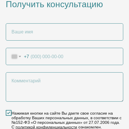
Получить консультацию
Ваше имя
+7
Комментарий
Нажимая кнопки на сайте Вы даете свое согласие на
обработку Ваших персональных данных, в соответствии с
№152-ФЗ «О персональных данных» от 27.07.2006 года.
С
политикой конфиденциальности
ознакомлен.