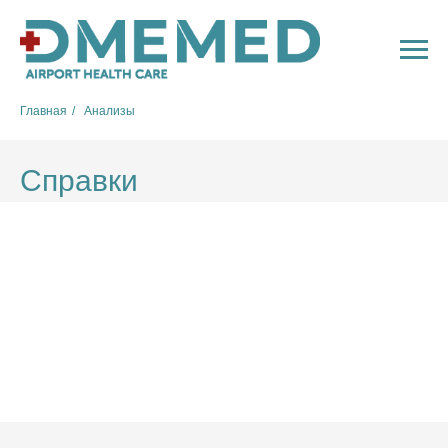
Главная
/
Анализы
Справки