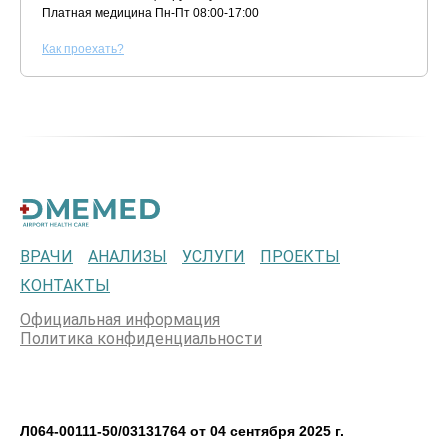
Платная медицина
Пн-Пт 08:00-17:00
К
ак проехать?
ВРАЧИ
АНАЛИЗЫ
УСЛУГИ
ПРОЕКТЫ
КОНТАКТЫ
Официальная информация
Политика конфиденциальности
Л064-00111-50/03131764 от 04 сентября 2025 г.