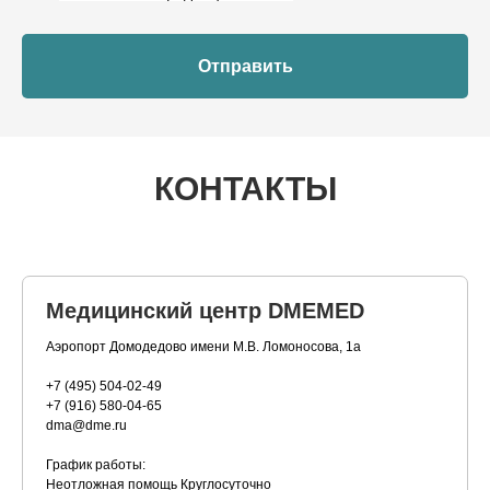
Отправить
КОНТАКТЫ
Медицинский центр DMEMED
Аэропорт Домодедово имени М.В. Ломоносова, 1а
+7 (495) 504-02-49
+7 (916) 580-04-65
dma@dme.ru
График работы:
Неотложная помощь Круглосуточно