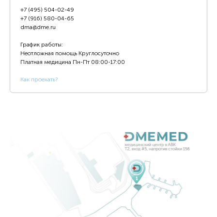
+7 (495) 504-02-49
+7 (916) 580-04-65
dma@dme.ru
График работы:
Неотложная помощь Круглосуточно
Платная медицина
Пн-Пт 08:00-17:00
К
ак проехать?