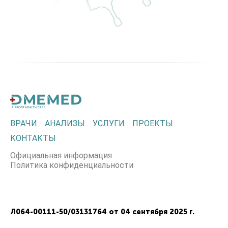
ВРАЧИ
АНАЛИЗЫ
УСЛУГИ
ПРОЕКТЫ
КОНТАКТЫ
Официальная информация
Политика конфиденциальности
Л064-00111-50/03131764 от 04 сентября 2025 г.