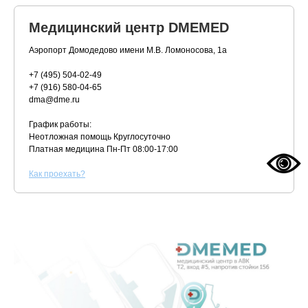
Медицинский центр DMEMED
Аэропорт Домодедово имени М.В. Ломоносова, 1а
+7 (495) 504-02-49
+7 (916) 580-04-65
dma@dme.ru
График работы:
Неотложная помощь Круглосуточно
Платная медицина
Пн-Пт 08:00-17:00
К
ак проехать?