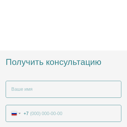
Получить консультацию
Ваше имя
+7