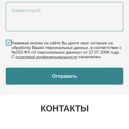
Комментарий
Нажимая кнопки на сайте Вы даете свое согласие на
обработку Ваших персональных данных, в соответствии с
№152-ФЗ «О персональных данных» от 27.07.2006 года.
С
политикой конфиденциальности
ознакомлен.
Отправить
КОНТАКТЫ