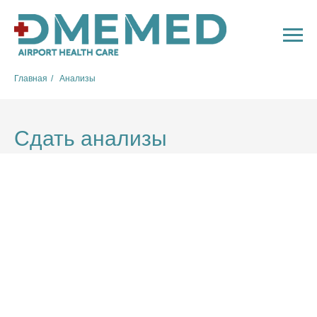
Главная
/
Анализы
Сдать анализы