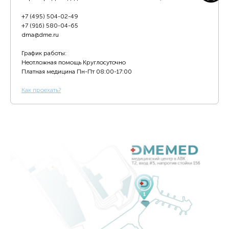
+7 (495) 504-02-49
+7 (916) 580-04-65
dma@dme.ru
График работы:
Неотложная помощь Круглосуточно
Платная медицина
Пн-Пт 08:00-17:00
К
ак проехать?