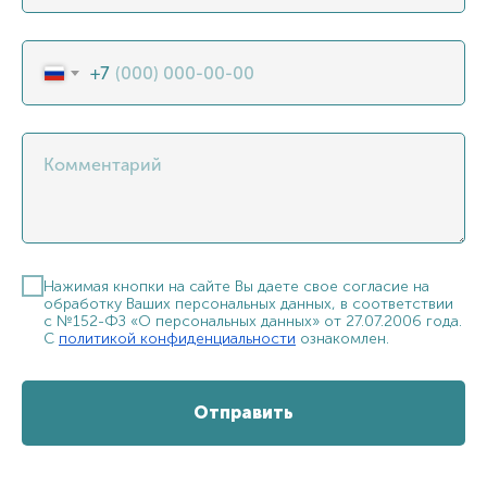
+7
Комментарий
Нажимая кнопки на сайте Вы даете свое согласие на
обработку Ваших персональных данных, в соответствии
с №152-ФЗ «О персональных данных» от 27.07.2006 года.
С
политикой конфиденциальности
ознакомлен.
Отправить