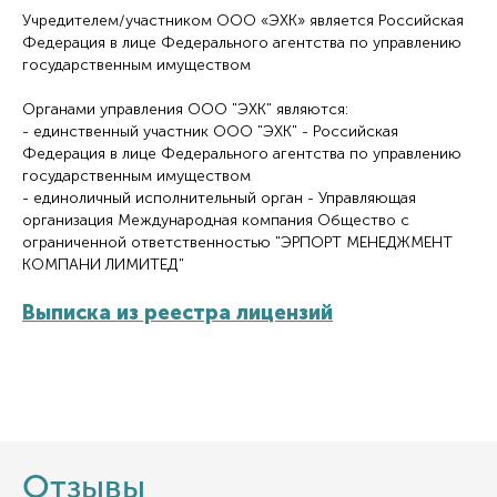
Учредителем/участником ООО «ЭХК» является Российская
Федерация в лице Федерального агентства по управлению
государственным имуществом
Органами управления ООО "ЭХК" являются:
- единственный участник ООО "ЭХК" - Российская
Федерация в лице Федерального агентства по управлению
государственным имуществом
- единоличный исполнительный орган - Управляющая
организация Международная компания Общество с
ограниченной ответственностью "ЭРПОРТ МЕНЕДЖМЕНТ
КОМПАНИ ЛИМИТЕД"
Выписка из реестра лицензий
Отзывы