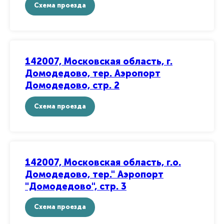
Схема проезда
142007, Московская область, г.
Домодедово, тер. Аэропорт
Домодедово, стр. 2
Схема проезда
142007, Московская область, г.о.
Домодедово, тер." Аэропорт
"Домодедово", стр. 3
Схема проезда