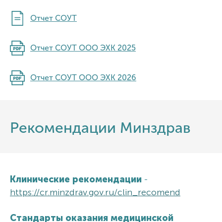
Отчет СОУТ
Отчет СОУТ ООО ЭХК 2025
Отчет СОУТ ООО ЭХК 2026
Рекомендации Минздрав
Клинические рекомендации
-
https://cr.minzdrav.gov.ru/clin_recomend
Стандарты оказания медицинской