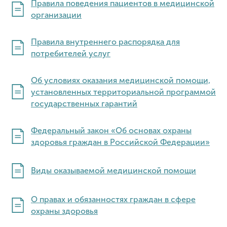
Правила поведения пациентов в медицинской
организации
Правила внутреннего распорядка для
потребителей услуг
Об условиях оказания медицинской помощи,
установленных территориальной программой
государственных гарантий
Федеральный закон «Об основах охраны
здоровья граждан в Российской Федерации»
Виды оказываемой медицинской помощи
О правах и обязанностях граждан в сфере
охраны здоровья