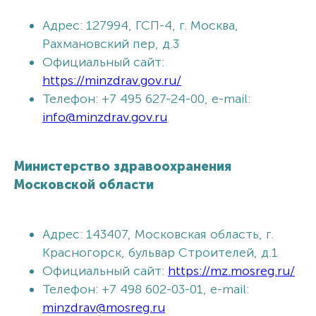
Адрес: 127994, ГСП-4, г. Москва,
Рахмановский пер, д.3
Официальный сайт:
https://minzdrav.gov.ru/
Телефон: +7 495 627-24-00, e-mail:
info@minzdrav.gov.ru
Министерство здравоохранения
Московской области
Адрес: 143407, Московская область, г.
Красногорск, бульвар Строителей, д.1
Официальный сайт:
https://mz.mosreg.ru/
Телефон: +7 498 602-03-01, e-mail:
minzdrav@mosreg.ru