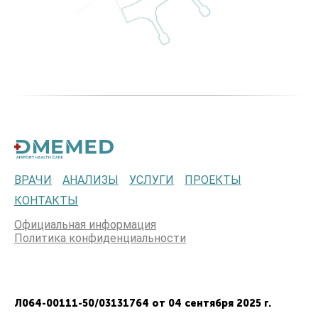
ВРАЧИ
АНАЛИЗЫ
УСЛУГИ
ПРОЕКТЫ
КОНТАКТЫ
Официальная информация
Политика конфиденциальности
Л064-00111-50/03131764 от 04 сентября 2025 г.