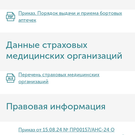
Приказ. Порядок выдачи и приема бортовых
аптечек
Данные страховых
медицинских организаций
Перечень страховых медицинских
организаций
Правовая информация
Приказ от 15.08.24 № ПР00157/АНС-24 О