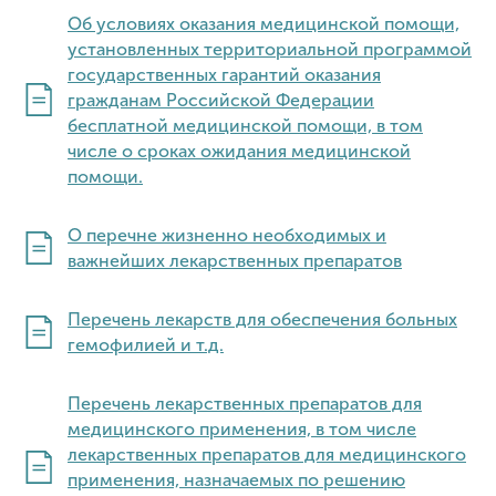
Об условиях оказания медицинской помощи,
установленных территориальной программой
государственных гарантий оказания
гражданам Российской Федерации
бесплатной медицинской помощи, в том
числе о сроках ожидания медицинской
помощи.
О перечне жизненно необходимых и
важнейших лекарственных препаратов
Перечень лекарств для обеспечения больных
гемофилией и т.д.
Перечень лекарственных препаратов для
медицинского применения, в том числе
лекарственных препаратов для медицинского
применения, назначаемых по решению