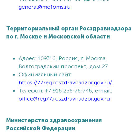
general@mofoms.ru
.
Территориальный орган Росздравнадзора
по г. Москве и Московской области
Адрес: 109316, Россия, г. Москва,
Волгоградский проспект, дом 27
Официальный сайт:
https://77reg.roszdravnadzor.gov.ru/
Телефон: +7 916 256-76-746, e-mail:
office@reg77.roszdravnadzor.gov.ru
Министерство здравоохранения
Российской Федерации