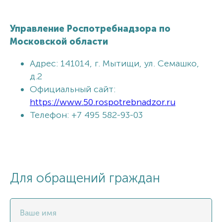
Управление Роспотребнадзора по
Московской области
Адрес: 141014, г. Мытищи, ул. Семашко,
д.2
Официальный сайт:
https://www.50.rospotrebnadzor.ru
Телефон: +7 495 582-93-03
Для обращений граждан
Ваше имя