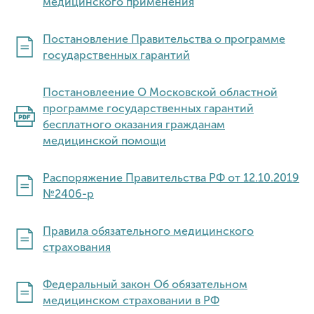
медицинского применения
Постановление Правительства о программе
государственных гарантий
Постановлеение О Московской областной
программе государственных гарантий
бесплатного оказания гражданам
медицинской помощи
Распоряжение Правительства РФ от 12.10.2019
№2406-р
Правила обязательного медицинского
страхования
Федеральный закон Об обязательном
медицинском страховании в РФ