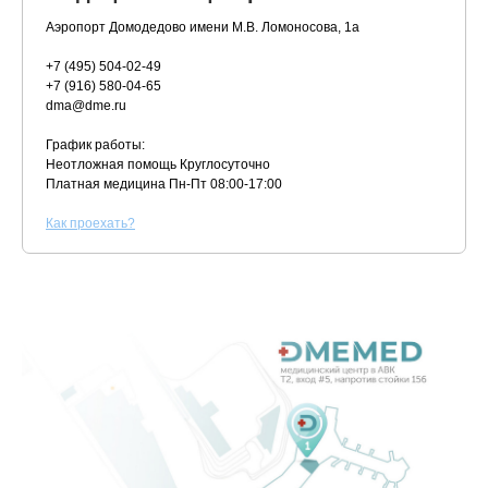
Аэропорт Домодедово имени М.В. Ломоносова, 1а
+7 (495) 504-02-49
+7 (916) 580-04-65
dma@dme.ru
График работы:
Неотложная помощь Круглосуточно
Платная медицина
Пн-Пт 08:00-17:00
К
ак проехать?