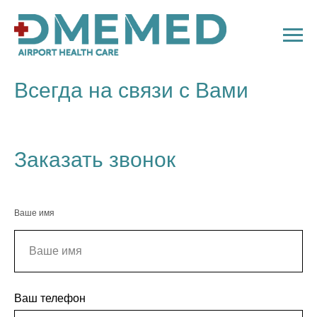
Всегда на связи с Вами
Заказать звонок
Ваше имя
Ваш телефон