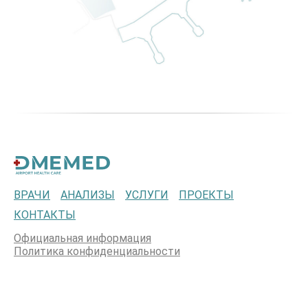
ВРАЧИ
АНАЛИЗЫ
УСЛУГИ
ПРОЕКТЫ
КОНТАКТЫ
Официальная информация
Политика конфиденциальности