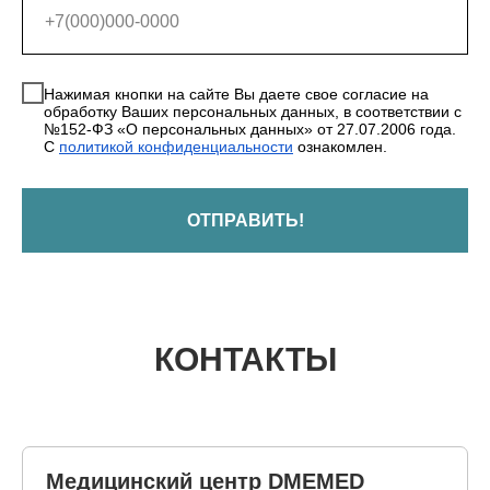
Нажимая кнопки на сайте Вы даете свое согласие на
обработку Ваших персональных данных, в соответствии с
№152-ФЗ «О персональных данных» от 27.07.2006 года.
С
политикой конфиденциальности
ознакомлен.
ОТПРАВИТЬ!
КОНТАКТЫ
Медицинский центр DMEMED