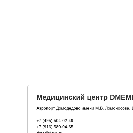
Медицинский центр DMEM
Аэропорт Домодедово имени М.В. Ломоносова, 
+7 (495) 504-02-49
+7 (916) 580-04-65