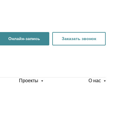
Онлайн-запись
Заказать звонок
Проекты
О нас