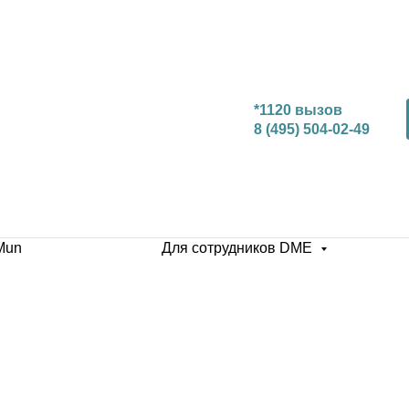
*1120 вызов
8 (495) 504-02-49
Mun
Для сотрудников DME