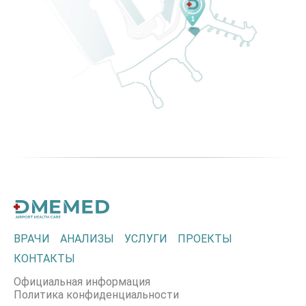
ВРАЧИ
АНАЛИЗЫ
УСЛУГИ
ПРОЕКТЫ
КОНТАКТЫ
Официальная информация
Политика конфиденциальности