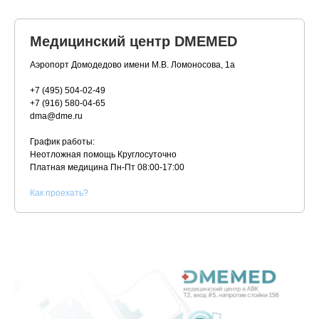
Медицинский центр DMEMED
Аэропорт Домодедово имени М.В. Ломоносова, 1а
+7 (495) 504-02-49
+7 (916) 580-04-65
dma@dme.ru
График работы:
Неотложная помощь Круглосуточно
Платная медицина
Пн-Пт 08:00-17:00
К
ак проехать?