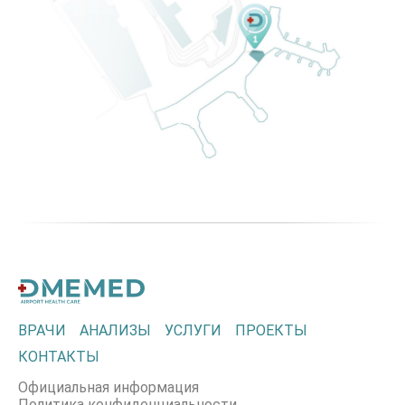
ВРАЧИ
АНАЛИЗЫ
УСЛУГИ
ПРОЕКТЫ
КОНТАКТЫ
Официальная информация
Политика конфиденциальности