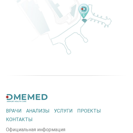
ВРАЧИ
АНАЛИЗЫ
УСЛУГИ
ПРОЕКТЫ
КОНТАКТЫ
Официальная информация