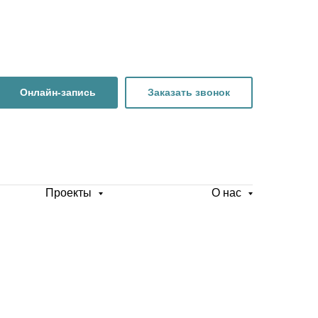
Онлайн-запись
Заказать звонок
Проекты
О нас