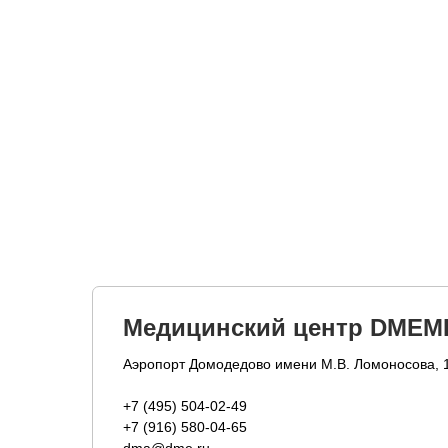
Медицинский центр DMEM
Аэропорт Домодедово имени М.В. Ломоносова, 
+7 (495) 504-02-49
+7 (916) 580-04-65