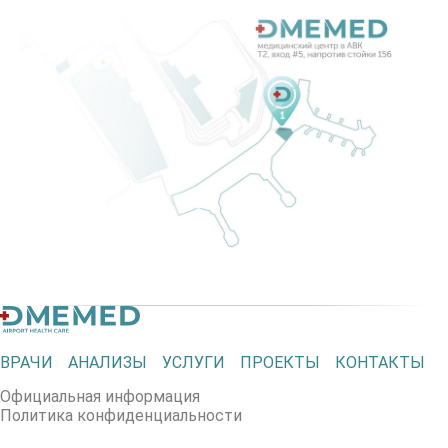
ВРАЧИ
АНАЛИЗЫ
УСЛУГИ
ПРОЕКТЫ
КОНТАКТЫ
Официальная информация
Политика конфиденциальности