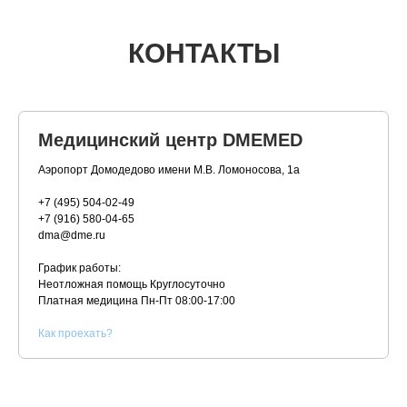
КОНТАКТЫ
Медицинский центр DMEMED
Аэропорт Домодедово имени М.В. Ломоносова, 1а
+7 (495) 504-02-49
+7 (916) 580-04-65
dma@dme.ru
График работы:
Неотложная помощь Круглосуточно
Платная медицина
Пн-Пт 08:00-17:00
К
ак проехать?