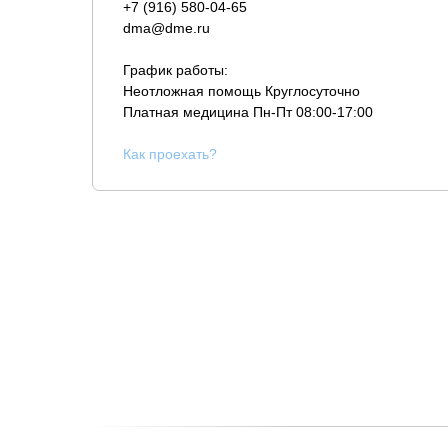
+7 (916) 580-04-65
dma@dme.ru
График работы:
Неотложная помощь Круглосуточно
Платная медицина
Пн-Пт 08:00-17:00
К
ак проехать?