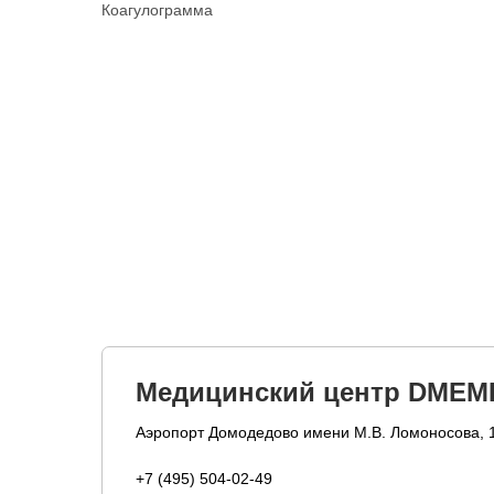
Коагулограмма
Медицинский центр DMEM
Аэропорт Домодедово имени М.В. Ломоносова, 
+7 (495) 504-02-49