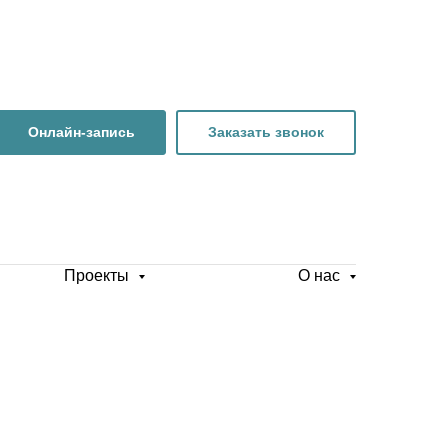
Онлайн-запись
Заказать звонок
Проекты
О нас