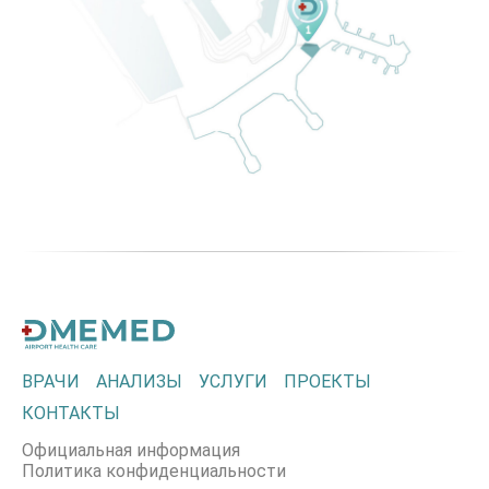
ВРАЧИ
АНАЛИЗЫ
УСЛУГИ
ПРОЕКТЫ
КОНТАКТЫ
Официальная информация
Политика конфиденциальности