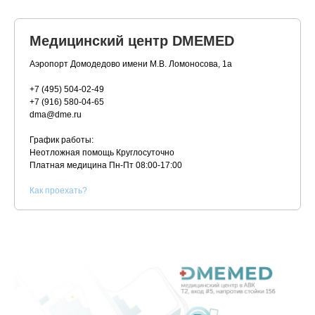
Медицинский центр DMEMED
Аэропорт Домодедово имени М.В. Ломоносова, 1а
+7 (495) 504-02-49
+7 (916) 580-04-65
dma@dme.ru
График работы:
Неотложная помощь Круглосуточно
Платная медицина
Пн-Пт 08:00-17:00
К
ак проехать?