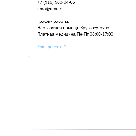
+7 (916) 580-04-65
dma@dme.ru
График работы:
Неотложная помощь Круглосуточно
Платная медицина
Пн-Пт 08:00-17:00
К
ак проехать?