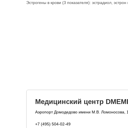
Эстрогены в крови (3 показателя): эстрадиол, эстрон
Медицинский центр DMEM
Аэропорт Домодедово имени М.В. Ломоносова, 
+7 (495) 504-02-49