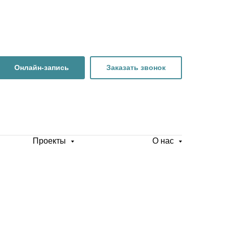
Онлайн-запись
Заказать звонок
Проекты
О нас