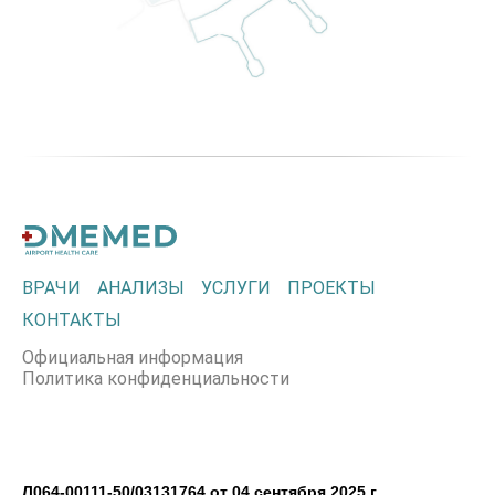
ВРАЧИ
АНАЛИЗЫ
УСЛУГИ
ПРОЕКТЫ
КОНТАКТЫ
Официальная информация
Политика конфиденциальности
Л064-00111-50/03131764 от 04 сентября 2025 г.