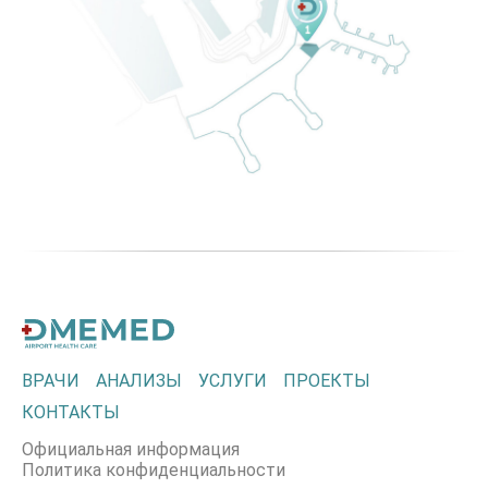
ВРАЧИ
АНАЛИЗЫ
УСЛУГИ
ПРОЕКТЫ
КОНТАКТЫ
Официальная информация
Политика конфиденциальности