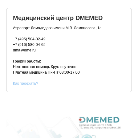
Медицинский центр DMEMED
Аэропорт Домодедово имени М.В. Ломоносова, 1а
+7 (495) 504-02-49
+7 (916) 580-04-65
dma@dme.ru
График работы:
Неотложная помощь Круглосуточно
Платная медицина
Пн-Пт 08:00-17:00
К
ак проехать?