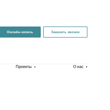
Онлайн-запись
Заказать звонок
Проекты
О нас