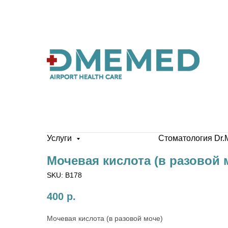
Услуги
Стоматология Dr.
Мочевая кислота (в разовой 
SKU:
B178
400
р.
Мочевая кислота (в разовой моче)