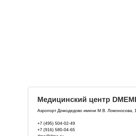
Медицинский центр DMEM
Аэропорт Домодедово имени М.В. Ломоносова, 
+7 (495) 504-02-49
+7 (916) 580-04-65