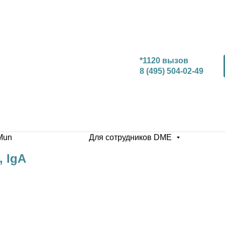
*1120 вызов
8 (495) 504-02-49
Mun
Для сотрудников DME
, IgA