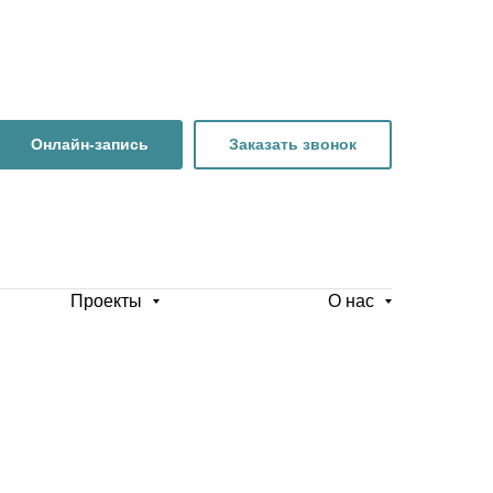
Онлайн-запись
Заказать звонок
Проекты
О нас