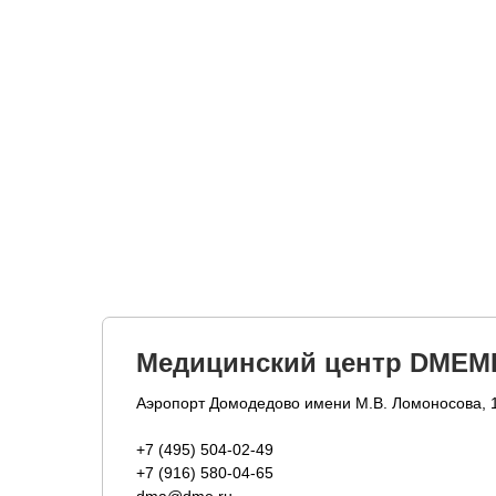
Медицинский центр DMEM
Аэропорт Домодедово имени М.В. Ломоносова, 
+7 (495) 504-02-49
+7 (916) 580-04-65