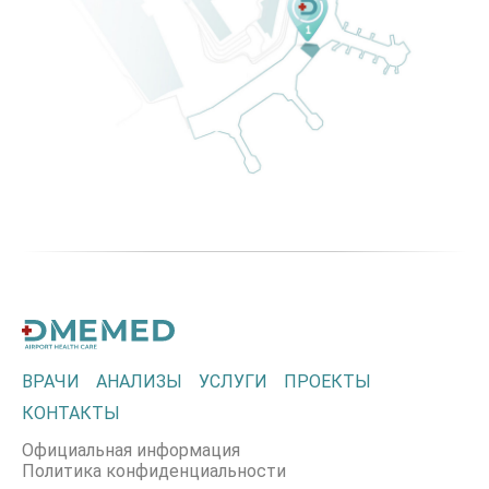
ВРАЧИ
АНАЛИЗЫ
УСЛУГИ
ПРОЕКТЫ
КОНТАКТЫ
Официальная информация
Политика конфиденциальности