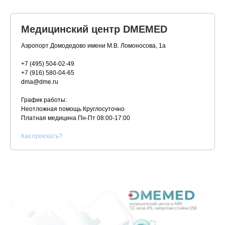
Медицинский центр DMEMED
Аэропорт Домодедово имени М.В. Ломоносова, 1а
+7 (495) 504-02-49
+7 (916) 580-04-65
dma@dme.ru
График работы:
Неотложная помощь Круглосуточно
Платная медицина
Пн-Пт 08:00-17:00
К
ак проехать?