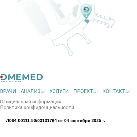
ВРАЧИ
АНАЛИЗЫ
УСЛУГИ
ПРОЕКТЫ
КОНТАКТЫ
Официальная информация
Политика конфиденциальности
Л064-00111-50/03131764 от 04 сентября 2025 г.