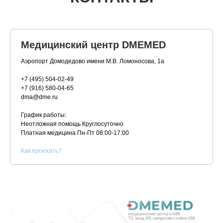
Медицинский центр DMEMED
Аэропорт Домодедово имени М.В. Ломоносова, 1а
+7 (495) 504-02-49
+7 (916) 580-04-65
dma@dme.ru
График работы:
Неотложная помощь Круглосуточно
Платная медицина
Пн-Пт 08:00-17:00
К
ак проехать?