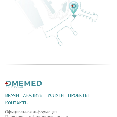
ВРАЧИ
АНАЛИЗЫ
УСЛУГИ
ПРОЕКТЫ
КОНТАКТЫ
Официальная информация
Политика конфиденциальности