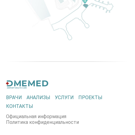
ВРАЧИ
АНАЛИЗЫ
УСЛУГИ
ПРОЕКТЫ
КОНТАКТЫ
Официальная информация
Политика конфиденциальности