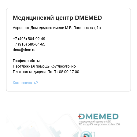
Медицинский центр DMEMED
Аэропорт Домодедово имени М.В. Ломоносова, 1а
+7 (495) 504-02-49
+7 (916) 580-04-65
dma@dme.ru
График работы:
Неотложная помощь Круглосуточно
Платная медицина
Пн-Пт 08:00-17:00
К
ак проехать?