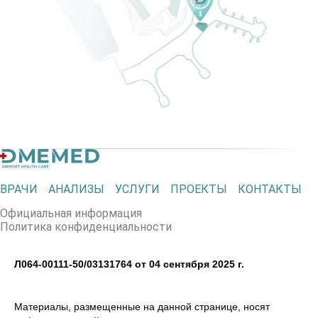
ВРАЧИ
АНАЛИЗЫ
УСЛУГИ
ПРОЕКТЫ
КОНТАКТЫ
Официальная информация
Политика конфиденциальности
Л064-00111-50/03131764 от 04 сентября 2025 г.
Материалы, размещенные на данной странице, носят