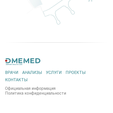
ВРАЧИ
АНАЛИЗЫ
УСЛУГИ
ПРОЕКТЫ
КОНТАКТЫ
Официальная информация
Политика конфиденциальности