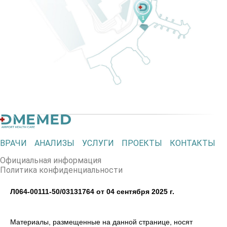
ВРАЧИ
АНАЛИЗЫ
УСЛУГИ
ПРОЕКТЫ
КОНТАКТЫ
Официальная информация
Политика конфиденциальности
Л064-00111-50/03131764 от 04 сентября 2025 г.
Материалы, размещенные на данной странице, носят