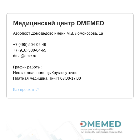
Медицинский центр DMEMED
Аэропорт Домодедово имени М.В. Ломоносова, 1а
+7 (495) 504-02-49
+7 (916) 580-04-65
dma@dme.ru
График работы:
Неотложная помощь Круглосуточно
Платная медицина
Пн-Пт 08:00-17:00
К
ак проехать?