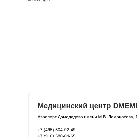
Медицинский центр DMEM
Аэропорт Домодедово имени М.В. Ломоносова, 
+7 (495) 504-02-49
+7 (916) 580-04-65