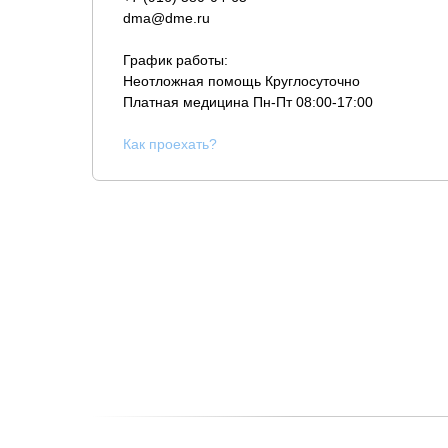
dma@dme.ru
График работы:
Неотложная помощь Круглосуточно
Платная медицина
Пн-Пт 08:00-17:00
К
ак проехать?