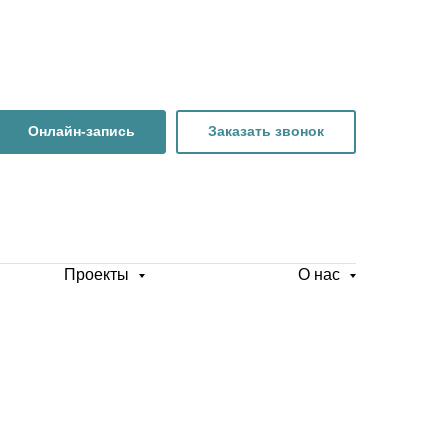
Онлайн-запись
Заказать звонок
Проекты
О нас