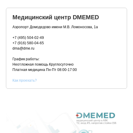
Медицинский центр DMEMED
Аэропорт Домодедово имени М.В. Ломоносова, 1а
+7 (495) 504-02-49
+7 (916) 580-04-65
dma@dme.ru
График работы:
Неотложная помощь Круглосуточно
Платная медицина
Пн-Пт 08:00-17:00
К
ак проехать?