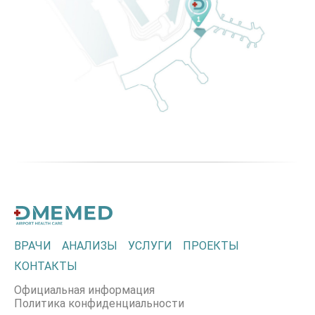
ВРАЧИ
АНАЛИЗЫ
УСЛУГИ
ПРОЕКТЫ
КОНТАКТЫ
Официальная информация
Политика конфиденциальности