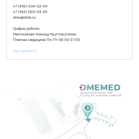
+7 (495) 504-02-49
+7 (916) 580-04-65
dma@dme.ru
График работы:
Неотложная помощь Круглосуточно
Платная медицина
Пн-Пт 08:00-17:00
К
ак проехать?