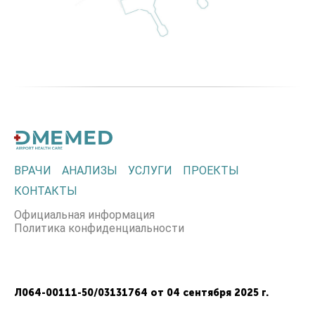
ВРАЧИ
АНАЛИЗЫ
УСЛУГИ
ПРОЕКТЫ
КОНТАКТЫ
Официальная информация
Политика конфиденциальности
Л064-00111-50/03131764 от 04 сентября 2025 г.