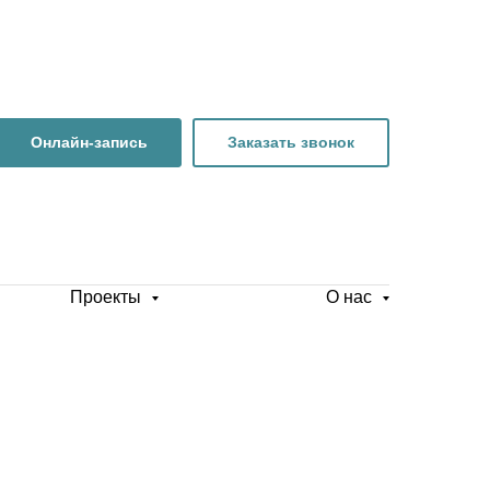
Онлайн-запись
Заказать звонок
Проекты
О нас