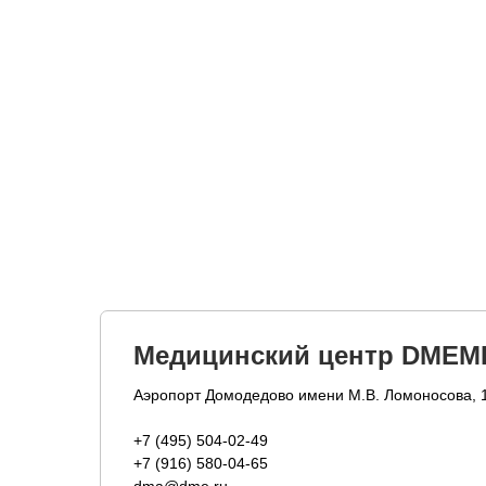
Медицинский центр DMEM
Аэропорт Домодедово имени М.В. Ломоносова, 
+7 (495) 504-02-49
+7 (916) 580-04-65