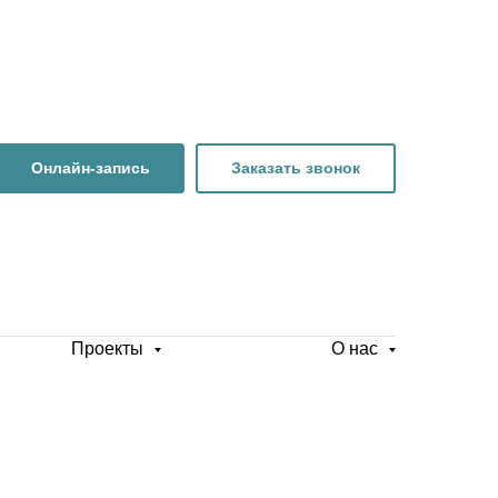
Онлайн-запись
Заказать звонок
Проекты
О нас