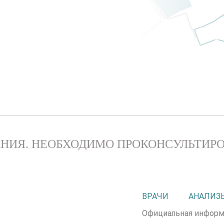
НИЯ. НЕОБХОДИМО ПРОКОНСУЛЬТИРО
ВРАЧИ
АНАЛИЗ
Официальная информ