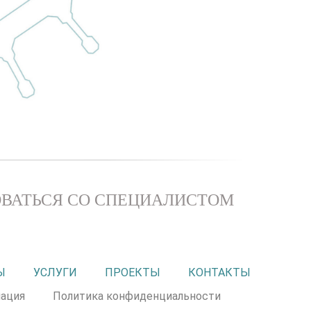
ВАТЬСЯ СО СПЕЦИАЛИСТОМ
Ы
УСЛУГИ
ПРОЕКТЫ
КОНТАКТЫ
ация
Политика конфиденциальности