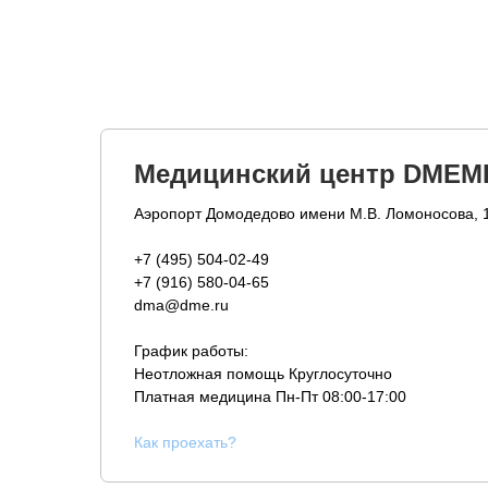
Медицинский центр DMEM
Аэропорт Домодедово имени М.В. Ломоносова, 
+7 (495) 504-02-49
+7 (916) 580-04-65
dma@dme.ru
График работы:
Неотложная помощь Круглосуточно
Платная медицина
Пн-Пт 08:00-17:00
К
ак проехать?