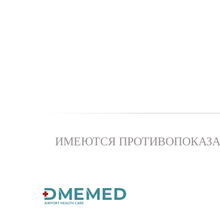
ИМЕЮТСЯ ПРОТИВОПОКАЗА