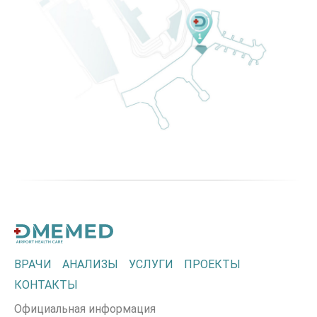
ВРАЧИ
АНАЛИЗЫ
УСЛУГИ
ПРОЕКТЫ
КОНТАКТЫ
Официальная информация