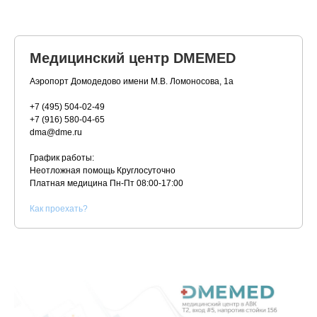
Медицинский центр DMEMED
Аэропорт Домодедово имени М.В. Ломоносова, 1а
+7 (495) 504-02-49
+7 (916) 580-04-65
dma@dme.ru
График работы:
Неотложная помощь Круглосуточно
Платная медицина
Пн-Пт 08:00-17:00
К
ак проехать?