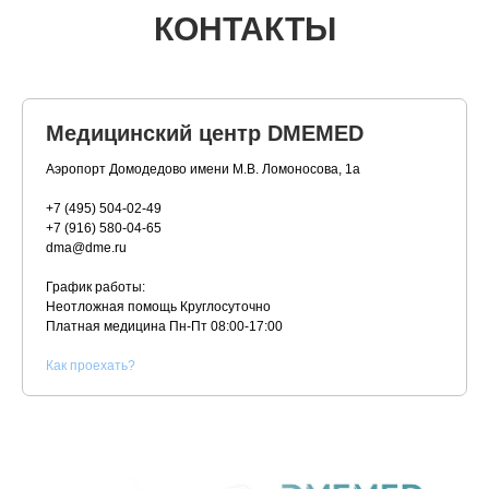
КОНТАКТЫ
Медицинский центр DMEMED
Аэропорт Домодедово имени М.В. Ломоносова, 1а
+7 (495) 504-02-49
+7 (916) 580-04-65
dma@dme.ru
График работы:
Неотложная помощь Круглосуточно
Платная медицина
Пн-Пт 08:00-17:00
К
ак проехать?