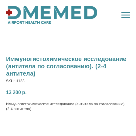
Иммуногистохимическое исследование
(антитела по согласованию). (2-4
антитела)
SKU:
H133
13 200
р.
Иммуногистохимическое исследование (антитела по согласованию).
(2-4 антитела)