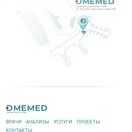
ВРАЧИ
АНАЛИЗЫ
УСЛУГИ
ПРОЕКТЫ
КОНТАКТЫ