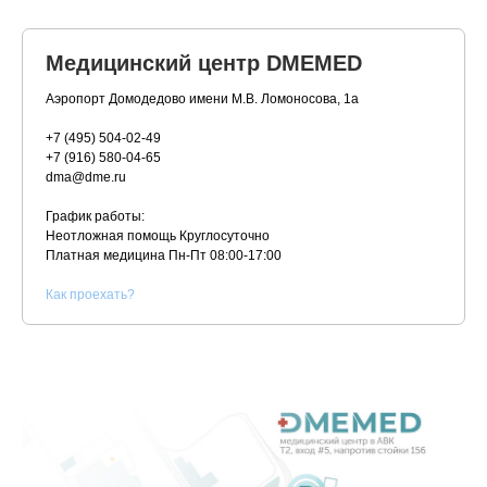
Медицинский центр DMEMED
Аэропорт Домодедово имени М.В. Ломоносова, 1а
+7 (495) 504-02-49
+7 (916) 580-04-65
dma@dme.ru
График работы:
Неотложная помощь Круглосуточно
Платная медицина
Пн-Пт 08:00-17:00
К
ак проехать?