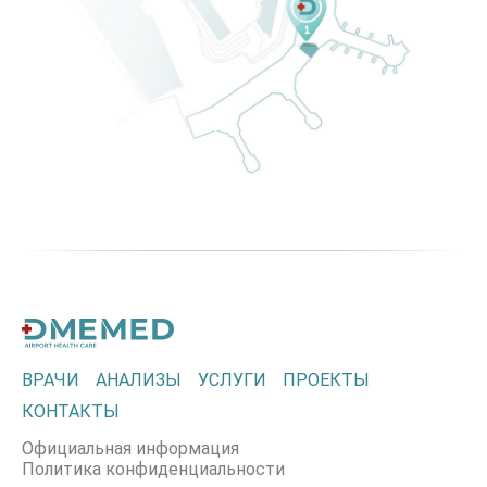
ВРАЧИ
АНАЛИЗЫ
УСЛУГИ
ПРОЕКТЫ
КОНТАКТЫ
Официальная информация
Политика конфиденциальности