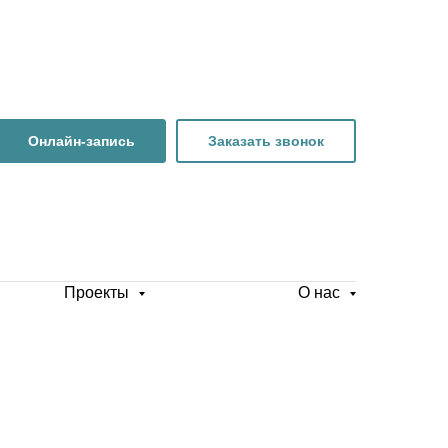
Онлайн-запись
Заказать звонок
Проекты
О нас