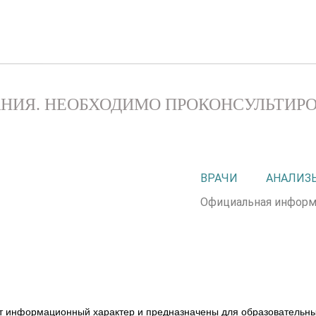
НИЯ. НЕОБХОДИМО ПРОКОНСУЛЬТИРО
ВРАЧИ
АНАЛИЗ
Официальная информ
т информационный характер и предназначены для образовательных