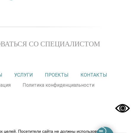
ВАТЬСЯ СО СПЕЦИАЛИСТОМ
Ы
УСЛУГИ
ПРОЕКТЫ
КОНТАКТЫ
ация
Политика конфиденциальности
 целей. Посетители сайта не должны использовать