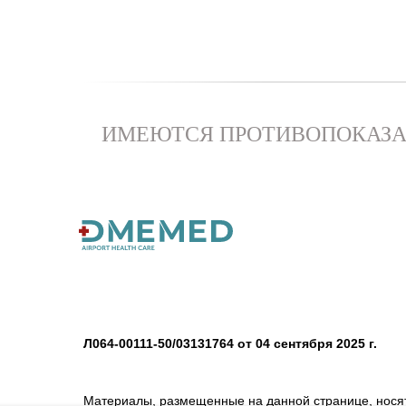
ИМЕЮТСЯ ПРОТИВОПОКАЗА
Л064-00111-50/03131764 от 04 сентября 2025 г.
Материалы, размещенные на данной странице, нося