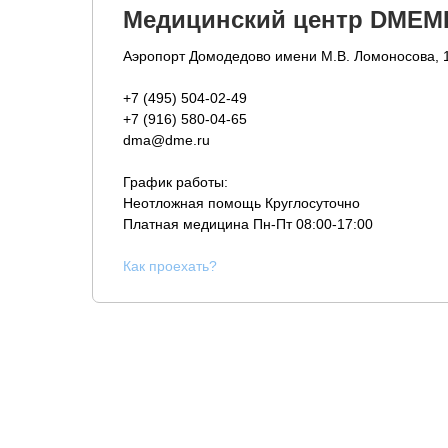
Медицинский центр DMEM
Аэропорт Домодедово имени М.В. Ломоносова, 
+7 (495) 504-02-49
+7 (916) 580-04-65
dma@dme.ru
График работы:
Неотложная помощь Круглосуточно
Платная медицина
Пн-Пт 08:00-17:00
К
ак проехать?