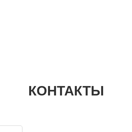
КОНТАКТЫ