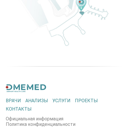
ВРАЧИ
АНАЛИЗЫ
УСЛУГИ
ПРОЕКТЫ
КОНТАКТЫ
Официальная информация
Политика конфиденциальности