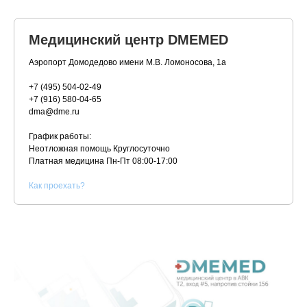
Медицинский центр DMEMED
Аэропорт Домодедово имени М.В. Ломоносова, 1а
+7 (495) 504-02-49
+7 (916) 580-04-65
dma@dme.ru
График работы:
Неотложная помощь Круглосуточно
Платная медицина
Пн-Пт 08:00-17:00
К
ак проехать?