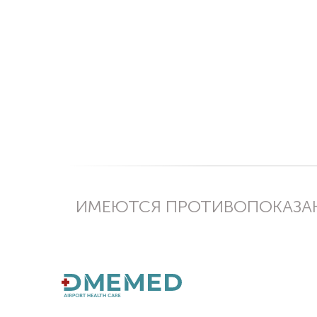
ИМЕЮТСЯ ПРОТИВОПОКАЗАН