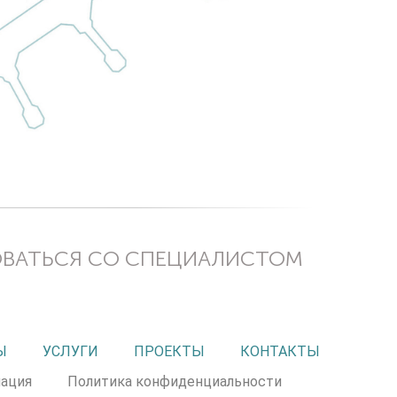
ОВАТЬСЯ СО СПЕЦИАЛИСТОМ
Ы
УСЛУГИ
ПРОЕКТЫ
КОНТАКТЫ
ация
Политика конфиденциальности