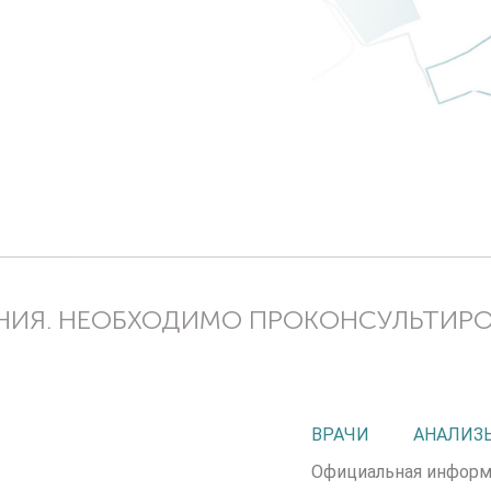
ИЯ. НЕОБХОДИМО ПРОКОНСУЛЬТИР
ВРАЧИ
АНАЛИЗ
Официальная информ