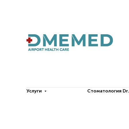
Услуги
Стоматология Dr