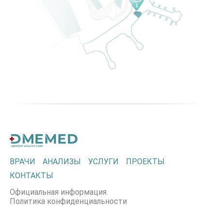
ВРАЧИ
АНАЛИЗЫ
УСЛУГИ
ПРОЕКТЫ
КОНТАКТЫ
Официальная информация
Политика конфиденциальности