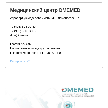
Медицинский центр DMEMED
Аэропорт Домодедово имени М.В. Ломоносова, 1а
+7 (495) 504-02-49
+7 (916) 580-04-65
dma@dme.ru
График работы:
Неотложная помощь Круглосуточно
Платная медицина
Пн-Пт 08:00-17:00
К
ак проехать?