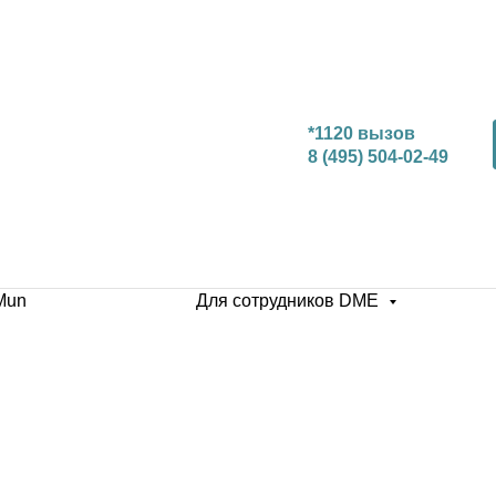
*1120 вызов
8 (495) 504-02-49
Mun
Для сотрудников DME