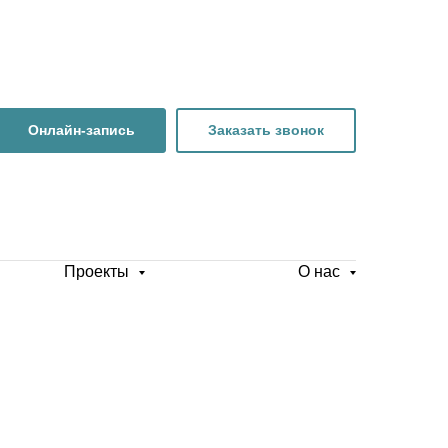
Онлайн-запись
Заказать звонок
Проекты
О нас