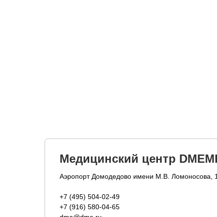
Медицинский центр DMEM
Аэропорт Домодедово имени М.В. Ломоносова, 
+7 (495) 504-02-49
+7 (916) 580-04-65