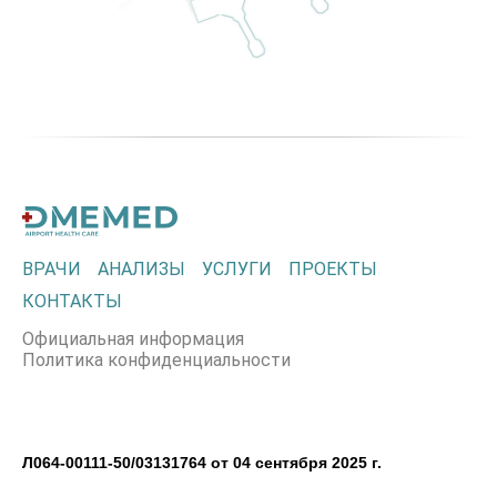
ВРАЧИ
АНАЛИЗЫ
УСЛУГИ
ПРОЕКТЫ
КОНТАКТЫ
Официальная информация
Политика конфиденциальности
Л064-00111-50/03131764 от 04 сентября 2025 г.