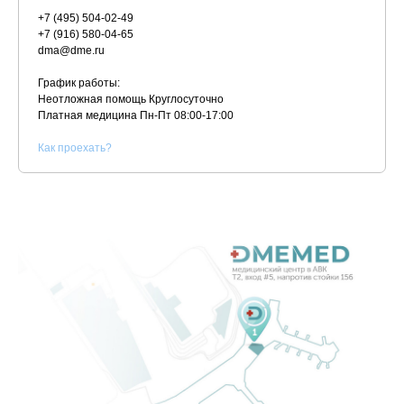
+7 (495) 504-02-49
+7 (916) 580-04-65
dma@dme.ru
График работы:
Неотложная помощь Круглосуточно
Платная медицина
Пн-Пт 08:00-17:00
К
ак проехать?