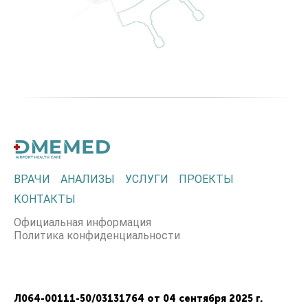
ВРАЧИ
АНАЛИЗЫ
УСЛУГИ
ПРОЕКТЫ
КОНТАКТЫ
Официальная информация
Политика конфиденциальности
Л064-00111-50/03131764 от 04 сентября 2025 г.