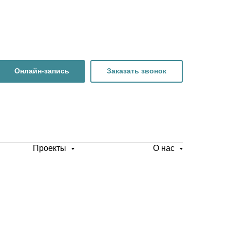
Онлайн-запись
Заказать звонок
Проекты
О нас