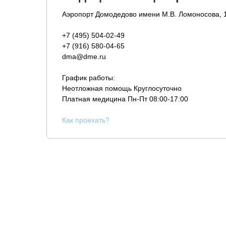
Аэропорт Домодедово имени М.В. Ломоносова, 
+7 (495) 504-02-49
+7 (916) 580-04-65
dma@dme.ru
График работы:
Неотложная помощь Круглосуточно
Платная медицина
Пн-Пт 08:00-17:00
К
ак проехать?