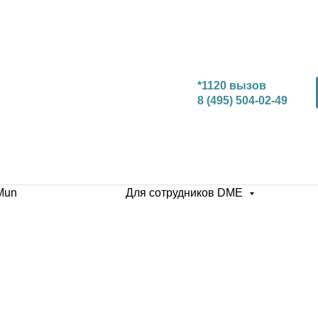
*1120 вызов
8 (495) 504-02-49
Mun
Для сотрудников DME