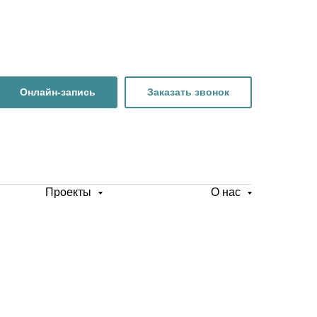
Онлайн-запись
Заказать звонок
Проекты
О нас