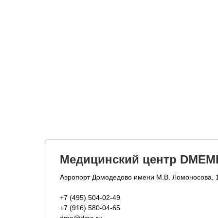
Медицинский центр DMEM
Аэропорт Домодедово имени М.В. Ломоносова, 
+7 (495) 504-02-49
+7 (916) 580-04-65