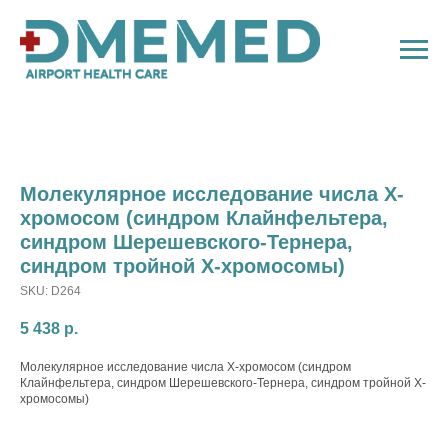
Молекулярное исследование числа Х-
хромосом (синдром Клайнфельтера,
синдром Шерешевского-Тернера,
синдром тройной Х-хромосомы)
SKU:
D264
5 438
р.
Молекулярное исследование числа Х-хромосом (синдром
Клайнфельтера, синдром Шерешевского-Тернера, синдром тройной Х-
хромосомы)