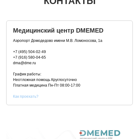
КОНТАКТЫ
Медицинский центр DMEMED
Аэропорт Домодедово имени М.В. Ломоносова, 1а
+7 (495) 504-02-49
+7 (916) 580-04-65
dma@dme.ru
График работы:
Неотложная помощь Круглосуточно
Платная медицина
Пн-Пт 08:00-17:00
К
ак проехать?