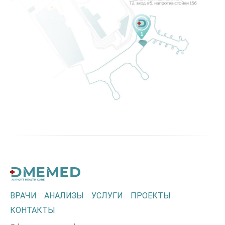
ВРАЧИ
АНАЛИЗЫ
УСЛУГИ
ПРОЕКТЫ
КОНТАКТЫ