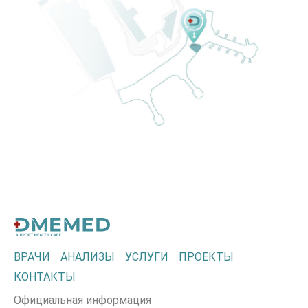
ВРАЧИ
АНАЛИЗЫ
УСЛУГИ
ПРОЕКТЫ
КОНТАКТЫ
Официальная информация