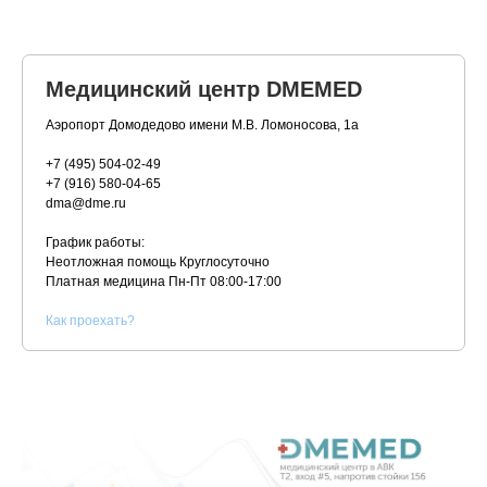
Медицинский центр DMEMED
Аэропорт Домодедово имени М.В. Ломоносова, 1а
+7 (495) 504-02-49
+7 (916) 580-04-65
dma@dme.ru
График работы:
Неотложная помощь Круглосуточно
Платная медицина
Пн-Пт 08:00-17:00
К
ак проехать?