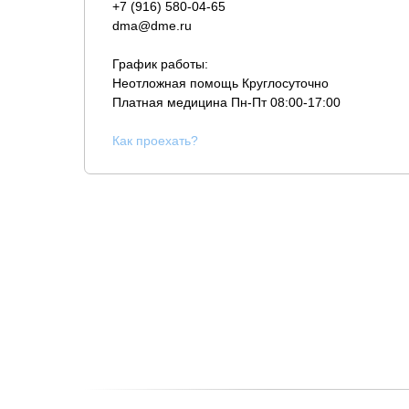
+7 (916) 580-04-65
dma@dme.ru
График работы:
Неотложная помощь Круглосуточно
Платная медицина
Пн-Пт 08:00-17:00
К
ак проехать?