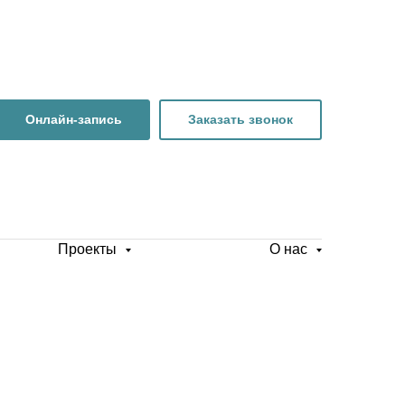
Онлайн-запись
Заказать звонок
Проекты
О нас