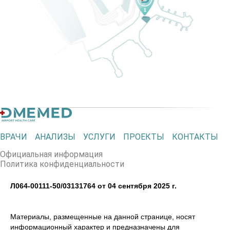
ВРАЧИ
АНАЛИЗЫ
УСЛУГИ
ПРОЕКТЫ
КОНТАКТЫ
Официальная информация
Политика конфиденциальности
Л064-00111-50/03131764 от 04 сентября 2025 г.
Материалы, размещенные на данной странице, носят
информационный характер и предназначены для