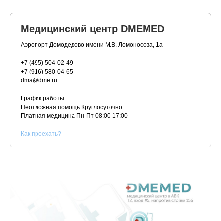
Медицинский центр DMEMED
Аэропорт Домодедово имени М.В. Ломоносова, 1а
+7 (495) 504-02-49
+7 (916) 580-04-65
dma@dme.ru
График работы:
Неотложная помощь Круглосуточно
Платная медицина
Пн-Пт 08:00-17:00
К
ак проехать?