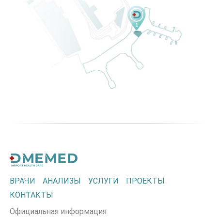
ВРАЧИ
АНАЛИЗЫ
УСЛУГИ
ПРОЕКТЫ
КОНТАКТЫ
Официальная информация