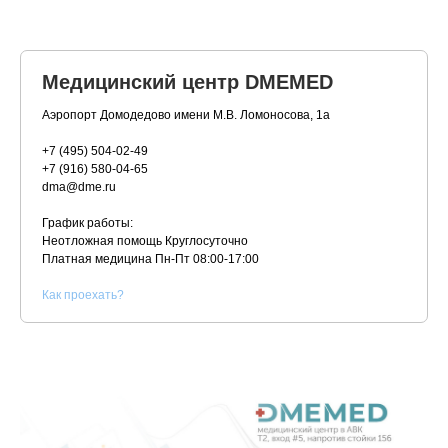
Медицинский центр DMEMED
Аэропорт Домодедово имени М.В. Ломоносова, 1а
+7 (495) 504-02-49
+7 (916) 580-04-65
dma@dme.ru
График работы:
Неотложная помощь Круглосуточно
Платная медицина
Пн-Пт 08:00-17:00
К
ак проехать?